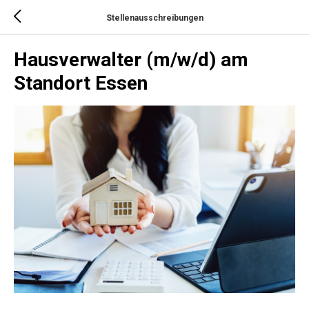
Stellenausschreibungen
Hausverwalter (m/w/d) am
Standort Essen