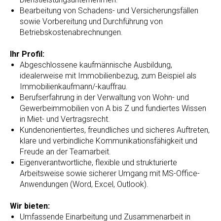
Bearbeitung von Schadens- und Versicherungsfällen
sowie Vorbereitung und Durchführung von
Betriebskostenabrechnungen.
Ihr Profil:
Abgeschlossene kaufmännische Ausbildung,
idealerweise mit Immobilienbezug, zum Beispiel als
Immobilienkaufmann/-kauffrau.
Berufserfahrung in der Verwaltung von Wohn- und
Gewerbeimmobilien von A bis Z und fundiertes Wissen
in Miet- und Vertragsrecht.
Kundenorientiertes, freundliches und sicheres Auftreten,
klare und verbindliche Kommunikationsfähigkeit und
Freude an der Teamarbeit.
Eigenverantwortliche, flexible und strukturierte
Arbeitsweise sowie sicherer Umgang mit MS-Office-
Anwendungen (Word, Excel, Outlook).
Wir bieten:
Umfassende Einarbeitung und Zusammenarbeit in