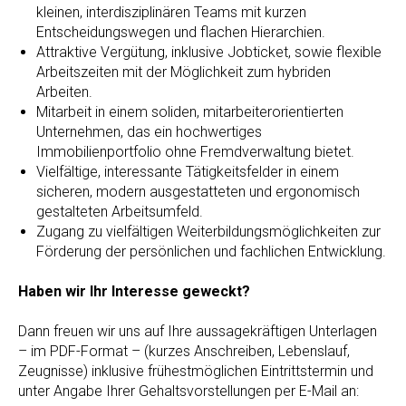
kleinen, interdisziplinären Teams mit kurzen
Entscheidungswegen und flachen Hierarchien.
Attraktive Vergütung, inklusive Jobticket, sowie flexible
Arbeitszeiten mit der Möglichkeit zum hybriden
Arbeiten.
Mitarbeit in einem soliden, mitarbeiterorientierten
Unternehmen, das ein hochwertiges
Immobilienportfolio ohne Fremdverwaltung bietet.
Vielfältige, interessante Tätigkeitsfelder in einem
sicheren, modern ausgestatteten und ergonomisch
gestalteten Arbeitsumfeld.
Zugang zu vielfältigen Weiterbildungsmöglichkeiten zur
Förderung der persönlichen und fachlichen Entwicklung.
Haben wir Ihr Interesse geweckt?
Dann freuen wir uns auf Ihre aussagekräftigen Unterlagen
– im PDF-Format – (kurzes Anschreiben, Lebenslauf,
Zeugnisse) inklusive frühestmöglichen Eintrittstermin und
unter Angabe Ihrer Gehaltsvorstellungen per E-Mail an: