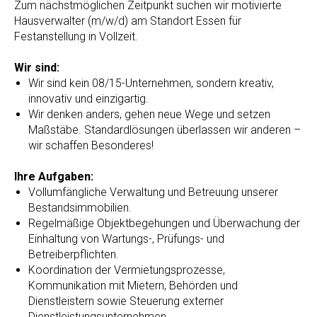
Zum nächstmöglichen Zeitpunkt suchen wir motivierte
Hausverwalter (m/w/d) am Standort Essen für
Festanstellung in Vollzeit.
Wir sind:
Wir sind kein 08/15-Unternehmen, sondern kreativ,
innovativ und einzigartig.
Wir denken anders, gehen neue Wege und setzen
Maßstäbe. Standardlösungen überlassen wir anderen –
wir schaffen Besonderes!
Ihre Aufgaben:
Vollumfängliche Verwaltung und Betreuung unserer
Bestandsimmobilien.
Regelmäßige Objektbegehungen und Überwachung der
Einhaltung von Wartungs-, Prüfungs- und
Betreiberpflichten.
Koordination der Vermietungsprozesse,
Kommunikation mit Mietern, Behörden und
Dienstleistern sowie Steuerung externer
Dienstleistungsunternehmen.