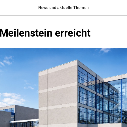
News und aktuelle Themen
Meilenstein erreicht