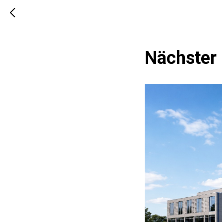
Nächster 